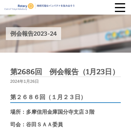
例会報告2023-24
第2686回 例会報告（1月23日）
2024年1月26日
第２６８６回（１月２３日）
場所：多摩信用金庫国分寺支店３階
司会：谷田ＳＡＡ委員