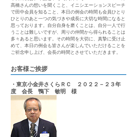
髙橋さんの想いを聞くこと、イニシエーションスピーチ
で田中会員を知ること、本日の例会の時間も会員ひとり
ひとりのあと一つの気づきや成長に大切な時間になると
思っております。自分自身を磨くことは、自分一人で行
うことは難しいですが、周りの仲間から得られることは
多々あると思います。その時間を大切に、真摯に受け止
めて、本日の例会も皆さんが楽しんでいただけることを
ご祈念申し上げ、会長の時間とさせていただきます。
お客様ご挨拶
・東京小金井さくらＲＣ ２０２２－２３年
度 会長 鴨下 敏明 様