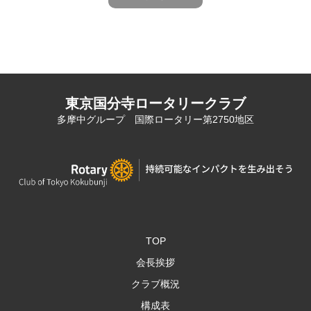
東京国分寺ロータリークラブ
多摩中グループ 国際ロータリー第2750地区
TOP
会長挨拶
クラブ概況
構成表