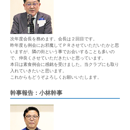
次年度会長を務めます。会長は２回目です。
昨年度も例会にお邪魔してＰＲさせていただいたかと思
いますが、隣の街という事でお会いすることも多いの
で、仲良くさせていただきたいと思っています。
本日は素食例会に感銘を受けました。当クラブにも取り
入れていきたいと思います。
これからもどうぞよろしくお願いいたします。
幹事報告：小林幹事