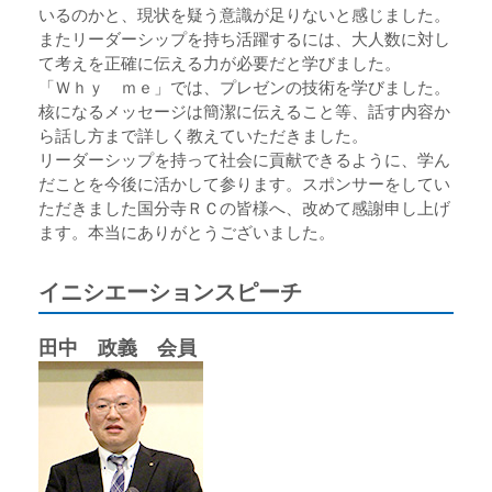
いるのかと、現状を疑う意識が足りないと感じました。
またリーダーシップを持ち活躍するには、大人数に対し
て考えを正確に伝える力が必要だと学びました。
「Ｗｈｙ ｍｅ」では、プレゼンの技術を学びました。
核になるメッセージは簡潔に伝えること等、話す内容か
ら話し方まで詳しく教えていただきました。
リーダーシップを持って社会に貢献できるように、学ん
だことを今後に活かして参ります。スポンサーをしてい
ただきました国分寺ＲＣの皆様へ、改めて感謝申し上げ
ます。本当にありがとうございました。
イニシエーションスピーチ
田中 政義 会員