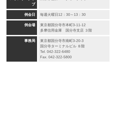
ブ
例会日
毎週火曜日12：30～13：30
例会場
東京都国分寺市本町3-11-12
多摩信用金庫 国分寺支店 ３階
事務局
東京都国分寺市南町3-20-3
国分寺ターミナルビル ８階
Tel. 042-322-6480
Fax. 042-322-5800