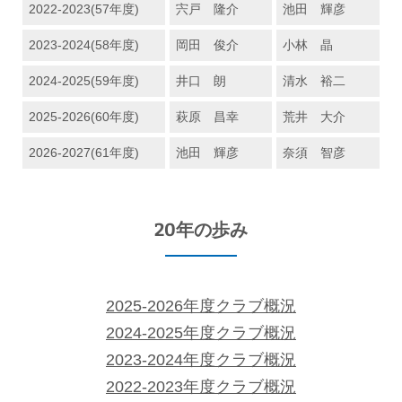
2022-2023(57年度)
宍戸 隆介
池田 輝彦
2023-2024(58年度)
岡田 俊介
小林 晶
2024-2025(59年度)
井口 朗
清水 裕二
2025-2026(60年度)
萩原 昌幸
荒井 大介
2026-2027(61年度)
池田 輝彦
奈須 智彦
20年の歩み
2025-2026年度クラブ概況
2024-2025年度クラブ概況
2023-2024年度クラブ概況
2022-2023年度クラブ概況