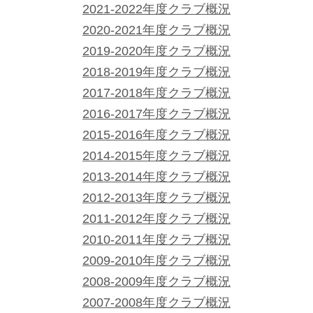
2021-2022年度クラブ概況
2020-2021年度クラブ概況
2019-2020年度クラブ概況
2018-2019年度クラブ概況
2017-2018年度クラブ概況
2016-2017年度クラブ概況
2015-2016年度クラブ概況
2014-2015年度クラブ概況
2013-2014年度クラブ概況
2012-2013年度クラブ概況
2011-2012年度クラブ概況
2010-2011年度クラブ概況
2009-2010年度クラブ概況
2008-2009年度クラブ概況
2007-2008年度クラブ概況