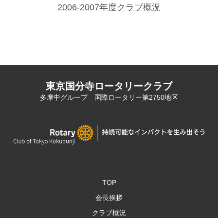
2006-2007年度クラブ概況
東京国分寺ロータリークラブ
多摩中グループ 国際ロータリー第2750地区
TOP
会長挨拶
クラブ概況