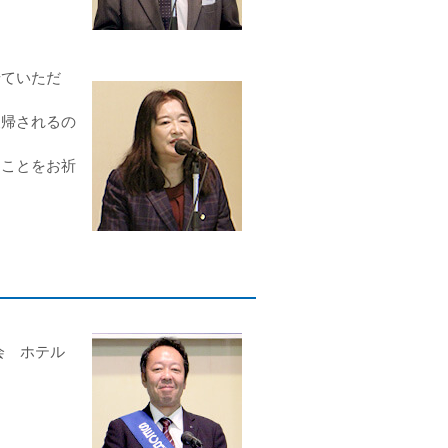
ていただ
帰されるの
ことをお祈
会 ホテル