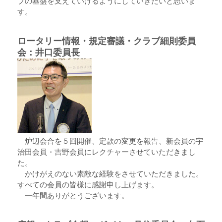
ブの基盤を支えていけるようにしていきたいと思いま
す。
ロータリー情報・規定審議・クラブ細則委員
会：井口委員長
炉辺会合を５回開催、定款の変更を報告、新会員の宇
治田会員・吉野会員にレクチャーさせていただきまし
た。
かけがえのない素敵な経験をさせていただきました。
すべての会員の皆様に感謝申し上げます。
一年間ありがとうございます。