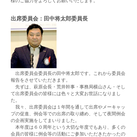
様のご協力をよろしくお願いいたします。
出席委員会：田中将太郎委員長
出席委員会委員長の田中将太郎です。これから委員会
報告をさせていただきます。
先ずは、萩原会長・荒井幹事・事務局横山さん・そし
て出席委員会の皆様には色々と大変お世話になりまし
た。
我々、出席委員会は１年間を通して出席やメーキャッ
プの促進、例会等での出席の取り纏め、そして夜間例会
の企画実施をしてまいりました。
本年度は６０周年という大切な年度でもあり、多くの
会員の皆様に例会等の活動にご参加いただきたかったの